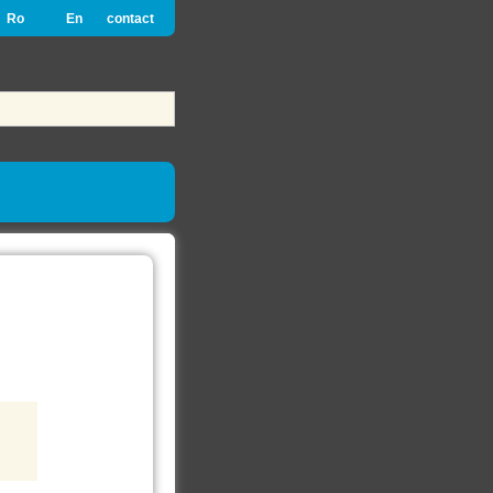
Ro
En
contact