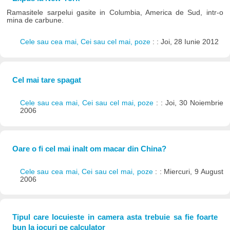
Ramasitele sarpelui gasite in Columbia, America de Sud, intr-o
mina de carbune.
Cele sau cea mai, Cei sau cel mai, poze
: : Joi, 28 Iunie 2012
Cel mai tare spagat
Cele sau cea mai, Cei sau cel mai, poze
: : Joi, 30 Noiembrie
2006
Oare o fi cel mai inalt om macar din China?
Cele sau cea mai, Cei sau cel mai, poze
: : Miercuri, 9 August
2006
Tipul care locuieste in camera asta trebuie sa fie foarte
bun la jocuri pe calculator