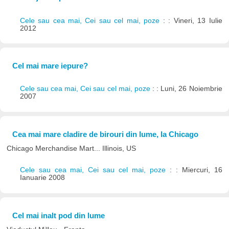
Cele sau cea mai, Cei sau cel mai, poze
: : Vineri, 13 Iulie
2012
Cel mai mare iepure?
Cele sau cea mai, Cei sau cel mai, poze
: : Luni, 26 Noiembrie
2007
Cea mai mare cladire de birouri din lume, la Chicago
Chicago Merchandise Mart... Illinois, US
Cele sau cea mai, Cei sau cel mai, poze
: : Miercuri, 16
Ianuarie 2008
Cel mai inalt pod din lume