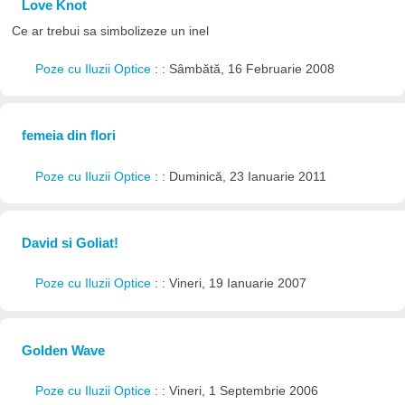
Love Knot
Ce ar trebui sa simbolizeze un inel
Poze cu Iluzii Optice
: : Sâmbătă, 16 Februarie 2008
femeia din flori
Poze cu Iluzii Optice
: : Duminică, 23 Ianuarie 2011
David si Goliat!
Poze cu Iluzii Optice
: : Vineri, 19 Ianuarie 2007
Golden Wave
Poze cu Iluzii Optice
: : Vineri, 1 Septembrie 2006