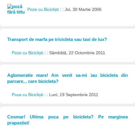
Poze cu Bicicliști
: : Joi, 30 Martie 2006
Transport de marfa pe tricicleta sau taxi de lux?
Poze cu Bicicliști
: : Sâmbătă, 22 Octombrie 2011
Aglomeratie mare! Am venit sa-mi iau bicicleta din
parcare... care bicicleta?
Poze cu Bicicliști
: : Luni, 19 Septembrie 2011
Cosmar! Ultima poza pe bicicleta? Pe marginea
prapastiei!