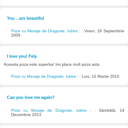
You ...are beautiful
Poze cu Mesaje de Dragoste, Iubire
: : Vineri, 18 Septembrie
2009
I love you! Fely
Aceasta poza este superba! Imi place mult poza asta
Poze cu Mesaje de Dragoste, Iubire
: : Luni, 15 Martie 2010
Can you love me again?
Poze cu Mesaje de Dragoste, Iubire
: : Sâmbătă, 14
Decembrie 2013