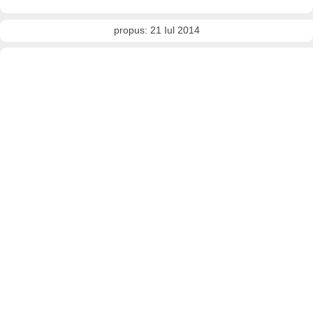
propus: 21 Iul 2014