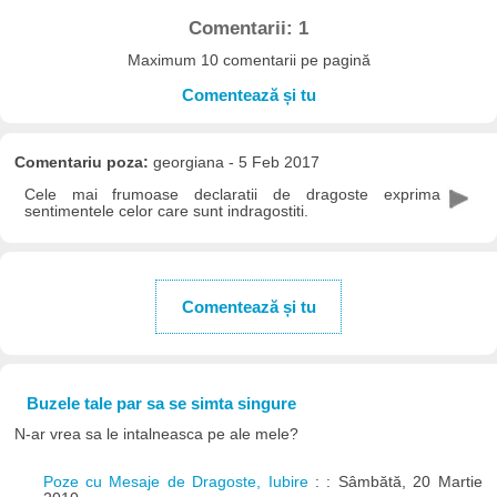
Comentarii: 1
Maximum 10 comentarii pe pagină
Comentează și tu
Comentariu poza:
georgiana - 5 Feb 2017
Cele mai frumoase declaratii de dragoste exprima
sentimentele celor care sunt indragostiti.
Comentează și tu
Buzele tale par sa se simta singure
N-ar vrea sa le intalneasca pe ale mele?
Poze cu Mesaje de Dragoste, Iubire
: : Sâmbătă, 20 Martie