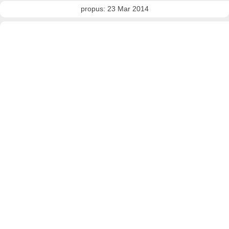
propus: 23 Mar 2014