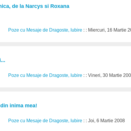
nica, de la Narcys si Roxana
Poze cu Mesaje de Dragoste, Iubire
: : Miercuri, 16 Martie 
...
Poze cu Mesaje de Dragoste, Iubire
: : Vineri, 30 Martie 20
re din inima mea!
Poze cu Mesaje de Dragoste, Iubire
: : Joi, 6 Martie 2008