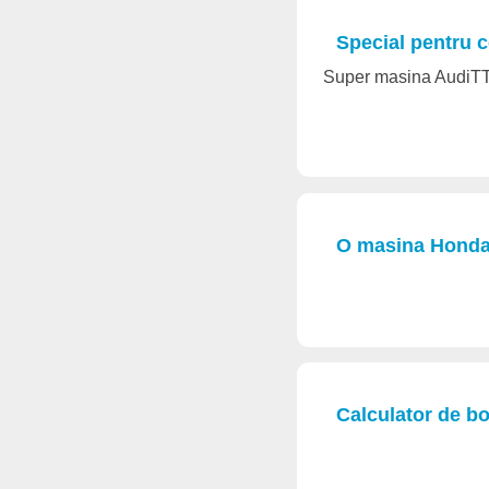
Special pentru c
Super masina AudiT
O masina Honda
Calculator de bo