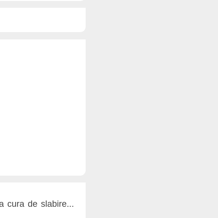
 cura de slabire...