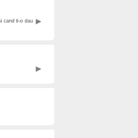
i cand ti-o dau