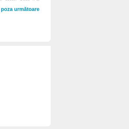
poza următoare