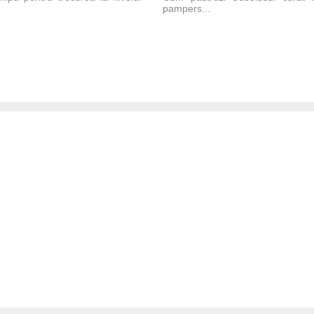
pampers...