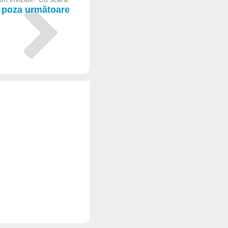
poza următoare