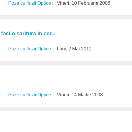
Poze cu Iluzii Optice
: : Vineri, 10 Februarie 2006
faci o saritura in cer...
Poze cu Iluzii Optice
: : Luni, 2 Mai 2011
?
Poze cu Iluzii Optice
: : Vineri, 14 Martie 2008