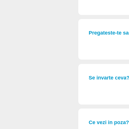
Pregateste-te sa 
Se invarte ceva
Ce vezi in poza?