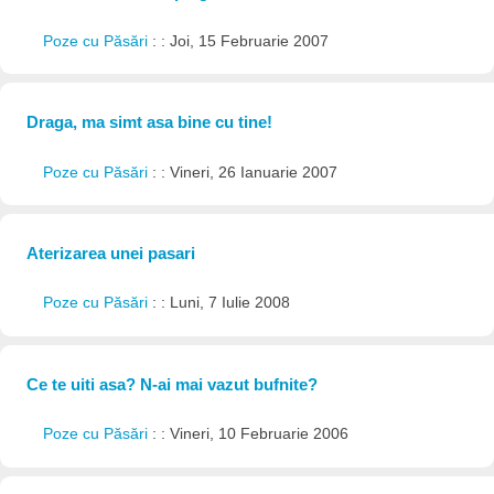
Poze cu Păsări
: : Joi, 15 Februarie 2007
Draga, ma simt asa bine cu tine!
Poze cu Păsări
: : Vineri, 26 Ianuarie 2007
Aterizarea unei pasari
Poze cu Păsări
: : Luni, 7 Iulie 2008
Ce te uiti asa? N-ai mai vazut bufnite?
Poze cu Păsări
: : Vineri, 10 Februarie 2006