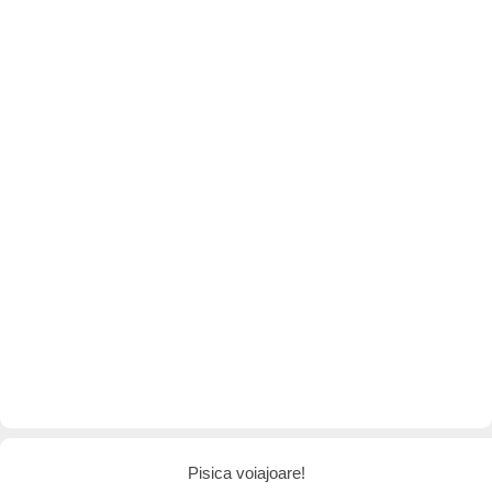
Pisica voiajoare!