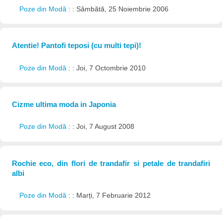
Poze din Modă
: : Sâmbătă, 25 Noiembrie 2006
Atentie! Pantofi teposi (cu multi tepi)!
Poze din Modă
: : Joi, 7 Octombrie 2010
Cizme ultima moda in Japonia
Poze din Modă
: : Joi, 7 August 2008
Rochie eco, din flori de trandafir si petale de trandafiri
albi
Poze din Modă
: : Marți, 7 Februarie 2012