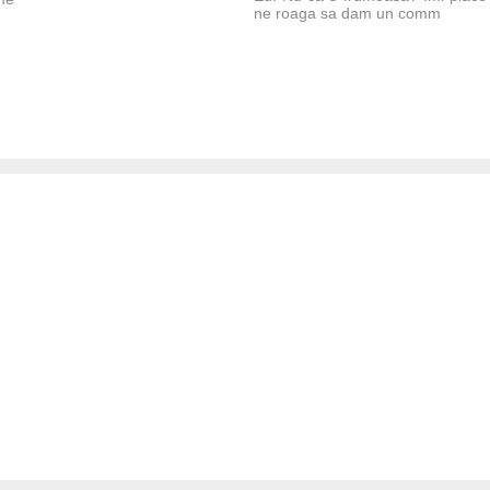
ne roaga sa dam un comm