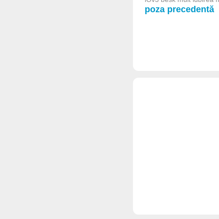
poza precedentă