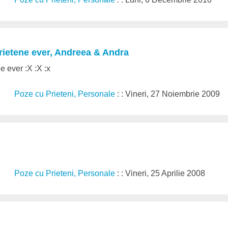
rietene ever, Andreea & Andra
e ever :X :X :x
Poze cu Prieteni, Personale
: : Vineri, 27 Noiembrie 2009
Poze cu Prieteni, Personale
: : Vineri, 25 Aprilie 2008