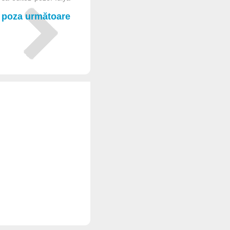
poza următoare