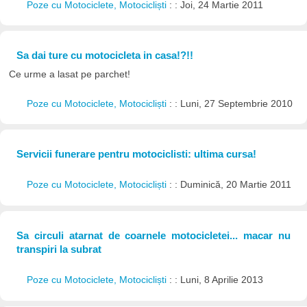
Poze cu Motociclete, Motocicliști
: : Joi, 24 Martie 2011
Sa dai ture cu motocicleta in casa!?!!
Ce urme a lasat pe parchet!
Poze cu Motociclete, Motocicliști
: : Luni, 27 Septembrie 2010
Servicii funerare pentru motociclisti: ultima cursa!
Poze cu Motociclete, Motocicliști
: : Duminică, 20 Martie 2011
Sa circuli atarnat de coarnele motocicletei... macar nu
transpiri la subrat
Poze cu Motociclete, Motocicliști
: : Luni, 8 Aprilie 2013