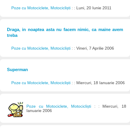
Poze cu Motociclete, Motocicliști
: : Luni, 20 Iunie 2011
Draga, in noaptea asta nu facem nimic, ca maine avem
treba
Poze cu Motociclete, Motocicliști
: : Vineri, 7 Aprilie 2006
Superman
Poze cu Motociclete, Motocicliști
: : Miercuri, 18 Ianuarie 2006
Poze cu Motociclete, Motocicliști
: : Miercuri, 18
Ianuarie 2006