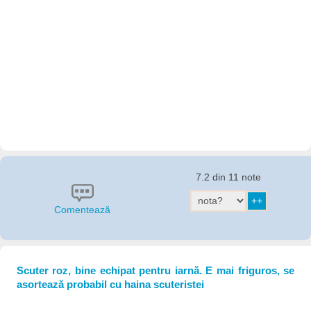
7.2 din 11 note
Comentează
Scuter roz, bine echipat pentru iarnă. E mai friguros, se
asortează probabil cu haina scuteristei