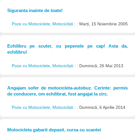
Siguranta inainte de toate!
Poze cu Motociclete, Motocicliști
: : Marți, 15 Noiembrie 2005
Echilibru pe scuter, cu pepenele pe cap! Asta da,
echilibru!
Poze cu Motociclete, Motocicliști
: : Duminică, 26 Mai 2013
Angajam sofer de motocicleta-autobuz. Cerinte: permis
de conducere, om echilibrat, fost angajat la circ.
Poze cu Motociclete, Motocicliști
: : Duminică, 6 Aprilie 2014
Motocicleta gabarit depasit, cursa cu scantei