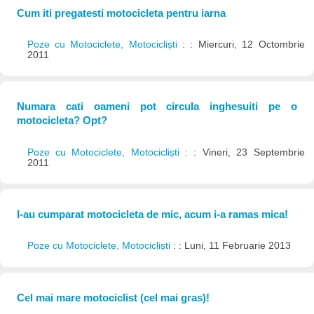
Cum iti pregatesti motocicleta pentru iarna
Poze cu Motociclete, Motocicliști
: : Miercuri, 12 Octombrie
2011
Numara cati oameni pot circula inghesuiti pe o
motocicleta? Opt?
Poze cu Motociclete, Motocicliști
: : Vineri, 23 Septembrie
2011
I-au cumparat motocicleta de mic, acum i-a ramas mica!
Poze cu Motociclete, Motocicliști
: : Luni, 11 Februarie 2013
Cel mai mare motociclist (cel mai gras)!