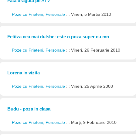
Fata draguta pe ATV
Poze cu Prieteni, Personale
: : Vineri, 5 Martie 2010
Fetitza cea mai dulshe: este o poza super cu mn
Poze cu Prieteni, Personale
: : Vineri, 26 Februarie 2010
Lorena in vizita
Poze cu Prieteni, Personale
: : Vineri, 25 Aprilie 2008
Budu - poza in clasa
Poze cu Prieteni, Personale
: : Marți, 9 Februarie 2010