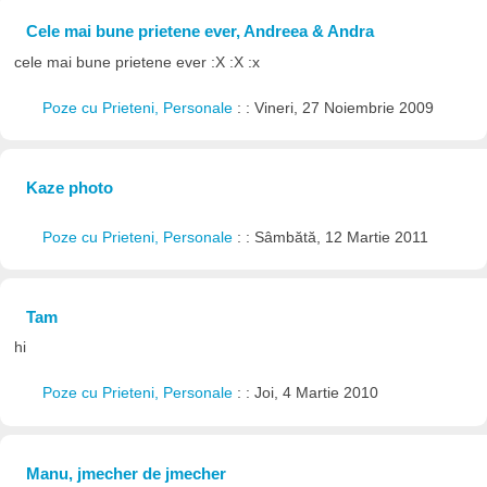
Cele mai bune prietene ever, Andreea & Andra
cele mai bune prietene ever :X :X :x
Poze cu Prieteni, Personale
: : Vineri, 27 Noiembrie 2009
Kaze photo
Poze cu Prieteni, Personale
: : Sâmbătă, 12 Martie 2011
Tam
hi
Poze cu Prieteni, Personale
: : Joi, 4 Martie 2010
Manu, jmecher de jmecher