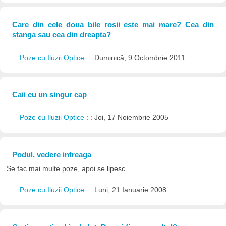
Care din cele doua bile rosii este mai mare? Cea din
stanga sau cea din dreapta?
Poze cu Iluzii Optice
: : Duminică, 9 Octombrie 2011
Caii cu un singur cap
Poze cu Iluzii Optice
: : Joi, 17 Noiembrie 2005
Podul, vedere intreaga
Se fac mai multe poze, apoi se lipesc...
Poze cu Iluzii Optice
: : Luni, 21 Ianuarie 2008