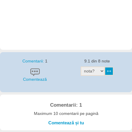
Comentarii:
1
9.1 din 8 note
Comentează
Comentarii: 1
Maximum 10 comentarii pe pagină
Comentează și tu