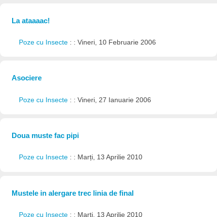
La ataaaac!
Poze cu Insecte
: : Vineri, 10 Februarie 2006
Asociere
Poze cu Insecte
: : Vineri, 27 Ianuarie 2006
Doua muste fac pipi
Poze cu Insecte
: : Marți, 13 Aprilie 2010
Mustele in alergare trec linia de final
Poze cu Insecte
: : Marți, 13 Aprilie 2010