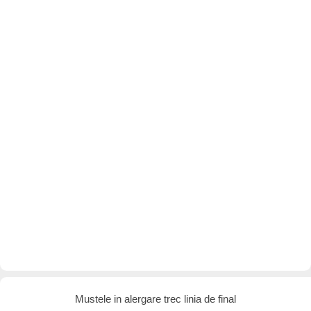
Mustele in alergare trec linia de final