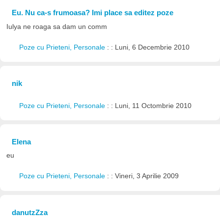
Eu. Nu ca-s frumoasa? Imi place sa editez poze
Iulya ne roaga sa dam un comm
Poze cu Prieteni, Personale
: : Luni, 6 Decembrie 2010
nik
Poze cu Prieteni, Personale
: : Luni, 11 Octombrie 2010
Elena
eu
Poze cu Prieteni, Personale
: : Vineri, 3 Aprilie 2009
danutzZza