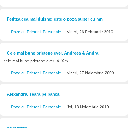
Fetitza cea mai dulshe: este o poza super cu mn
Poze cu Prieteni, Personale
: : Vineri, 26 Februarie 2010
Cele mai bune prietene ever, Andreea & Andra
cele mai bune prietene ever :X :X :x
Poze cu Prieteni, Personale
: : Vineri, 27 Noiembrie 2009
Alexandra, seara pe banca
Poze cu Prieteni, Personale
: : Joi, 18 Noiembrie 2010