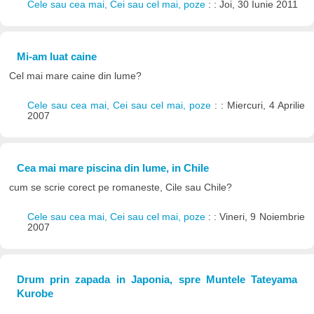
Cele sau cea mai, Cei sau cel mai, poze
: : Joi, 30 Iunie 2011
Mi-am luat caine
Cel mai mare caine din lume?
Cele sau cea mai, Cei sau cel mai, poze
: : Miercuri, 4 Aprilie
2007
Cea mai mare piscina din lume, in Chile
cum se scrie corect pe romaneste, Cile sau Chile?
Cele sau cea mai, Cei sau cel mai, poze
: : Vineri, 9 Noiembrie
2007
Drum prin zapada in Japonia, spre Muntele Tateyama
Kurobe