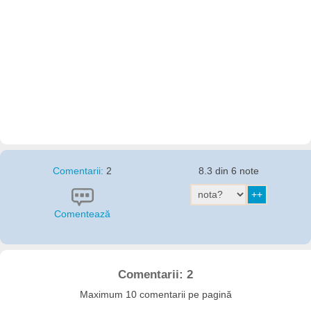
Comentarii:
2
8.3 din 6 note
Comentează
Comentarii: 2
Maximum 10 comentarii pe pagină