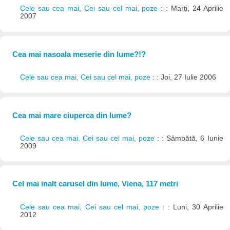
Cele sau cea mai, Cei sau cel mai, poze
: : Marți, 24 Aprilie
2007
Cea mai nasoala meserie din lume?!?
Cele sau cea mai, Cei sau cel mai, poze
: : Joi, 27 Iulie 2006
Cea mai mare ciuperca din lume?
Cele sau cea mai, Cei sau cel mai, poze
: : Sâmbătă, 6 Iunie
2009
Cel mai inalt carusel din lume, Viena, 117 metri
Cele sau cea mai, Cei sau cel mai, poze
: : Luni, 30 Aprilie
2012