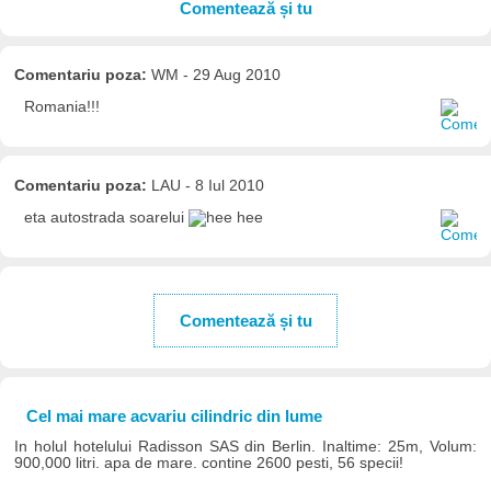
Comentează și tu
Comentariu poza:
WM - 29 Aug 2010
Romania!!!
Comentariu poza:
LAU - 8 Iul 2010
eta autostrada soarelui
Comentează și tu
Cel mai mare acvariu cilindric din lume
In holul hotelului Radisson SAS din Berlin. Inaltime: 25m, Volum:
900,000 litri. apa de mare. contine 2600 pesti, 56 specii!