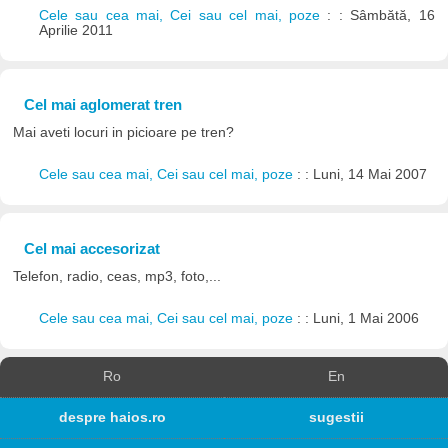
Cele sau cea mai, Cei sau cel mai, poze
: : Sâmbătă, 16
Aprilie 2011
Cel mai aglomerat tren
Mai aveti locuri in picioare pe tren?
Cele sau cea mai, Cei sau cel mai, poze
: : Luni, 14 Mai 2007
Cel mai accesorizat
Telefon, radio, ceas, mp3, foto,...
Cele sau cea mai, Cei sau cel mai, poze
: : Luni, 1 Mai 2006
Ro
En
despre haios.ro
sugestii