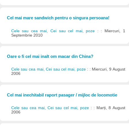
Cel mai mare sandwich pentru o singura persoana!
Cele sau cea mai, Cei sau cel mai, poze
: : Miercuri, 1
Septembrie 2010
Oare o fi cel mai inalt om macar din China?
Cele sau cea mai, Cei sau cel mai, poze
: : Miercuri, 9 August
2006
Cel mai inechitabil raport pasager / mijloc de locomotie
Cele sau cea mai, Cei sau cel mai, poze
: : Marți, 8 August
2006