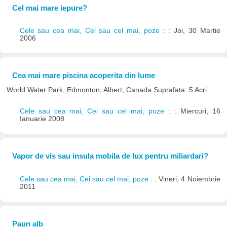
Cel mai mare iepure?
Cele sau cea mai, Cei sau cel mai, poze
: : Joi, 30 Martie
2006
Cea mai mare piscina acoperita din lume
World Water Park, Edmonton, Albert, Canada Suprafata: 5 Acri
Cele sau cea mai, Cei sau cel mai, poze
: : Miercuri, 16
Ianuarie 2008
Vapor de vis sau insula mobila de lux pentru miliardari?
Cele sau cea mai, Cei sau cel mai, poze
: : Vineri, 4 Noiembrie
2011
Paun alb