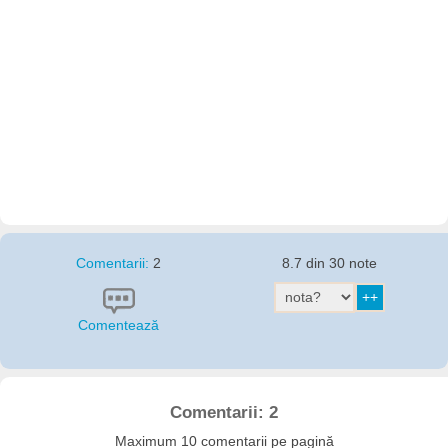
Comentarii:
2
8.7 din 30 note
Comentează
Comentarii: 2
Maximum 10 comentarii pe pagină