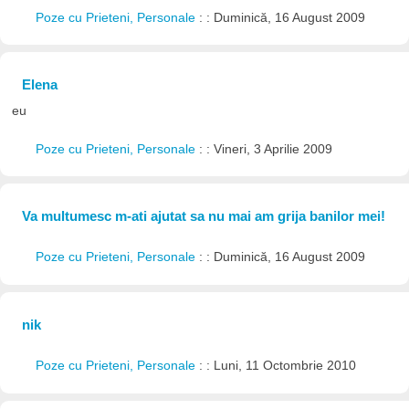
Poze cu Prieteni, Personale
: : Duminică, 16 August 2009
Elena
eu
Poze cu Prieteni, Personale
: : Vineri, 3 Aprilie 2009
Va multumesc m-ati ajutat sa nu mai am grija banilor mei!
Poze cu Prieteni, Personale
: : Duminică, 16 August 2009
nik
Poze cu Prieteni, Personale
: : Luni, 11 Octombrie 2010