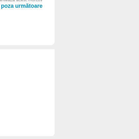
poza următoare