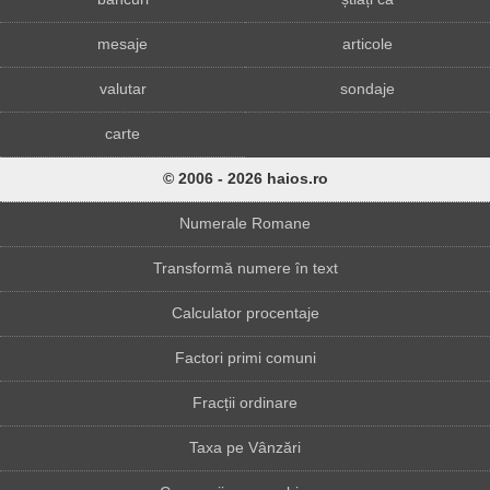
mesaje
articole
valutar
sondaje
carte
© 2006 - 2026 haios.ro
Numerale Romane
Transformă numere în text
Calculator procentaje
Factori primi comuni
Fracții ordinare
Taxa pe Vânzări