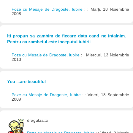
Poze cu Mesaje de Dragoste, Iubire
: : Marți, 18 Noiembrie
2008
Iti propun sa zambim de fiecare data cand ne intalnim.
Pentru ca zambetul este inceputul iubirii.
Poze cu Mesaje de Dragoste, Iubire
: : Miercuri, 13 Noiembrie
2013
You ...are beautiful
Poze cu Mesaje de Dragoste, Iubire
: : Vineri, 18 Septembrie
2009
dragutza::x