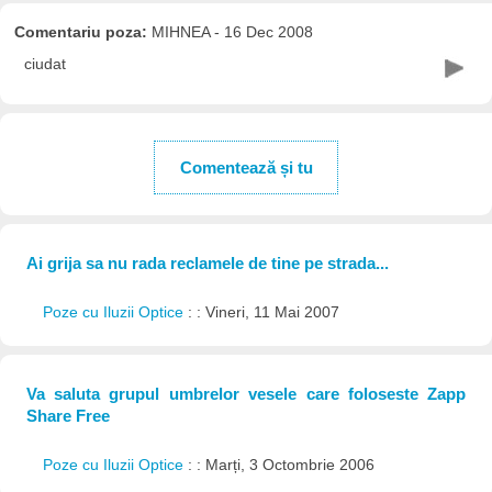
Comentariu poza:
MIHNEA - 16 Dec 2008
ciudat
Comentează și tu
Ai grija sa nu rada reclamele de tine pe strada...
Poze cu Iluzii Optice
: : Vineri, 11 Mai 2007
Va saluta grupul umbrelor vesele care foloseste Zapp
Share Free
Poze cu Iluzii Optice
: : Marți, 3 Octombrie 2006