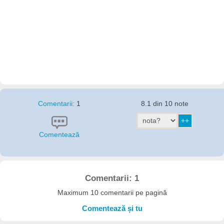
Comentarii:
1
8.1 din 10 note
Comentează
Comentarii: 1
Maximum 10 comentarii pe pagină
Comentează și tu