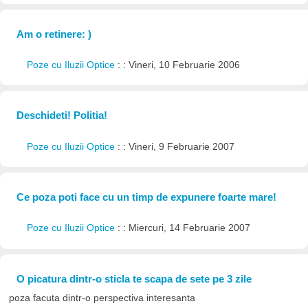
Am o retinere: )
Poze cu Iluzii Optice
: : Vineri, 10 Februarie 2006
Deschideti! Politia!
Poze cu Iluzii Optice
: : Vineri, 9 Februarie 2007
Ce poza poti face cu un timp de expunere foarte mare!
Poze cu Iluzii Optice
: : Miercuri, 14 Februarie 2007
O picatura dintr-o sticla te scapa de sete pe 3 zile
poza facuta dintr-o perspectiva interesanta