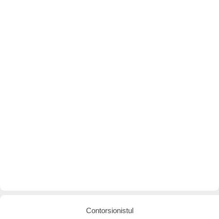
Contorsionistul