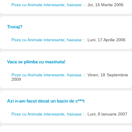
Poze cu Animale interesante, haioase
: : Joi, 16 Martie 2006
Trucaj?
Poze cu Animale interesante, haioase
: : Luni, 17 Aprilie 2006
Vaca se plimba cu masinuta!
Poze cu Animale interesante, haioase
: : Vineri, 18 Septembrie
2009
Azi n-am facut decat un bazin de c***t
Poze cu Animale interesante, haioase
: : Luni, 8 Ianuarie 2007