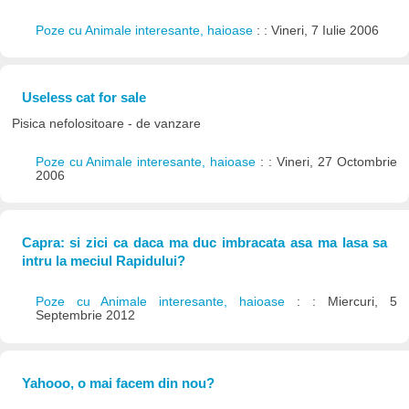
Poze cu Animale interesante, haioase
: : Vineri, 7 Iulie 2006
Useless cat for sale
Pisica nefolositoare - de vanzare
Poze cu Animale interesante, haioase
: : Vineri, 27 Octombrie
2006
Capra: si zici ca daca ma duc imbracata asa ma lasa sa
intru la meciul Rapidului?
Poze cu Animale interesante, haioase
: : Miercuri, 5
Septembrie 2012
Yahooo, o mai facem din nou?