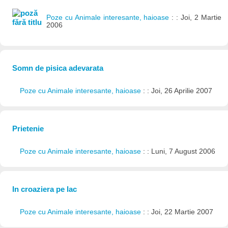
Poze cu Animale interesante, haioase
: : Joi, 2 Martie
2006
Somn de pisica adevarata
Poze cu Animale interesante, haioase
: : Joi, 26 Aprilie 2007
Prietenie
Poze cu Animale interesante, haioase
: : Luni, 7 August 2006
In croaziera pe lac
Poze cu Animale interesante, haioase
: : Joi, 22 Martie 2007