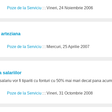
Poze de la Serviciu
: : Vineri, 24 Noiembrie 2006
 arteziana
Poze de la Serviciu
: : Miercuri, 25 Aprilie 2007
 salariilor
 salariu vor fi tipariti cu fonturi cu 50% mai mari decat pana acum.
Poze de la Serviciu
: : Vineri, 31 Octombrie 2008