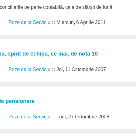
oncilierile pe parte contabilă, cele de sfârșit de lună
Poze de la Serviciu
: : Miercuri, 6 Aprilie 2011
na, spirit de echipa, ce mai, de nota 10
Poze de la Serviciu
: : Joi, 11 Octombrie 2007
 de pensionare
Poze de la Serviciu
: : Luni, 27 Octombrie 2008