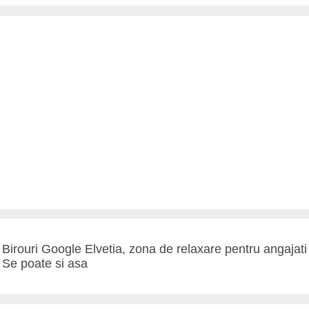
Birouri Google Elvetia, zona de relaxare pentru angajati
Se poate si asa