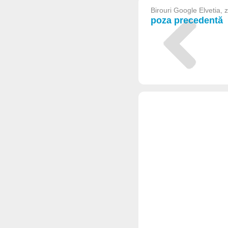
Birouri Google Elvetia, 
poza precedentă