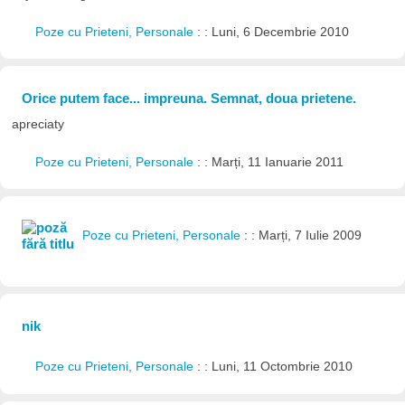
Poze cu Prieteni, Personale
: : Luni, 6 Decembrie 2010
Orice putem face... impreuna. Semnat, doua prietene.
apreciaty
Poze cu Prieteni, Personale
: : Marți, 11 Ianuarie 2011
Poze cu Prieteni, Personale
: : Marți, 7 Iulie 2009
nik
Poze cu Prieteni, Personale
: : Luni, 11 Octombrie 2010