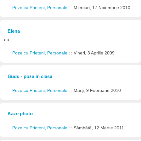
Poze cu Prieteni, Personale
: : Miercuri, 17 Noiembrie 2010
Elena
eu
Poze cu Prieteni, Personale
: : Vineri, 3 Aprilie 2009
Budu - poza in clasa
Poze cu Prieteni, Personale
: : Marți, 9 Februarie 2010
Kaze photo
Poze cu Prieteni, Personale
: : Sâmbătă, 12 Martie 2011