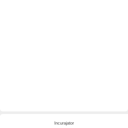
Incurajator