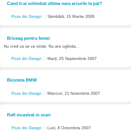
Cand ti-ai schimbat ultima oara arcurile la pat?
Poze din Design
: : Sâmbătă, 15 Martie 2008
Briceag pentru femei
Nu cred ca se va vinde. Nu are oglinda...
Poze din Design
: : Marți, 25 Septembrie 2007
Bicicleta BMW
Poze din Design
: : Miercuri, 21 Noiembrie 2007
Raft incastrat in scari
Poze din Design
: : Luni, 8 Octombrie 2007