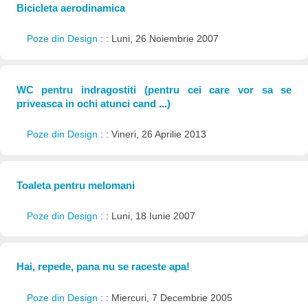
Bicicleta aerodinamica
Poze din Design
: : Luni, 26 Noiembrie 2007
WC pentru indragostiti (pentru cei care vor sa se
priveasca in ochi atunci cand ...)
Poze din Design
: : Vineri, 26 Aprilie 2013
Toaleta pentru melomani
Poze din Design
: : Luni, 18 Iunie 2007
Hai, repede, pana nu se raceste apa!
Poze din Design
: : Miercuri, 7 Decembrie 2005