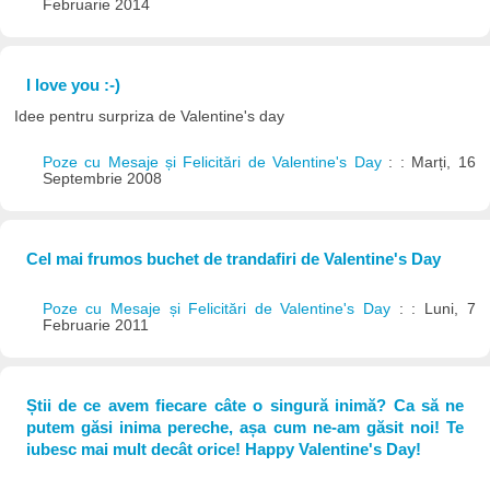
Februarie 2014
I love you :-)
Idee pentru surpriza de Valentine's day
Poze cu Mesaje și Felicitări de Valentine's Day
: : Marți, 16
Septembrie 2008
Cel mai frumos buchet de trandafiri de Valentine's Day
Poze cu Mesaje și Felicitări de Valentine's Day
: : Luni, 7
Februarie 2011
Știi de ce avem fiecare câte o singură inimă? Ca să ne
putem găsi inima pereche, așa cum ne-am găsit noi! Te
iubesc mai mult decât orice! Happy Valentine's Day!