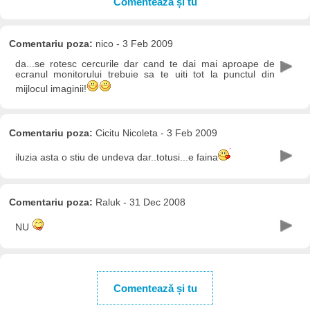
Comentează și tu
Comentariu poza:
nico - 3 Feb 2009
da...se rotesc cercurile dar cand te dai mai aproape de
ecranul monitorului trebuie sa te uiti tot la punctul din
mijlocul imaginii!
Comentariu poza:
Cicitu Nicoleta - 3 Feb 2009
iluzia asta o stiu de undeva dar..totusi...e faina
Comentariu poza:
Raluk - 31 Dec 2008
NU
Comentează și tu