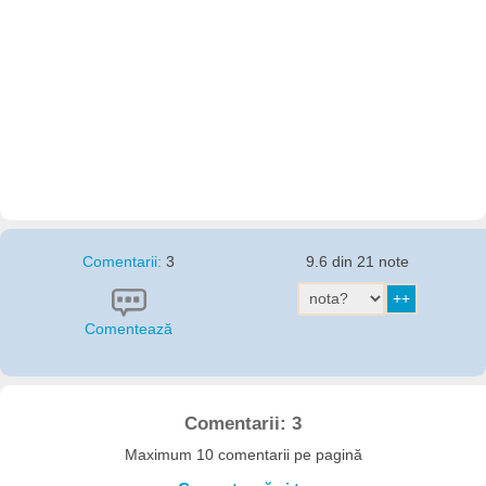
Comentarii:
3
9.6 din 21 note
Comentează
Comentarii: 3
Maximum 10 comentarii pe pagină