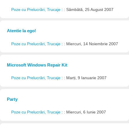
Poze cu Prelucrări, Trucaje
: : Sâmbătă, 25 August 2007
Atentie la ego!
Poze cu Prelucrări, Trucaje
: : Miercuri, 14 Noiembrie 2007
Microsoft Windows Repair Kit
Poze cu Prelucrări, Trucaje
: : Marți, 9 Ianuarie 2007
Party
Poze cu Prelucrări, Trucaje
: : Miercuri, 6 Iunie 2007