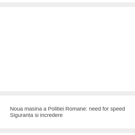
Noua masina a Politiei Romane: need for speed
Siguranta si incredere