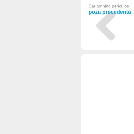
Car tunning periculos
poza precedentă