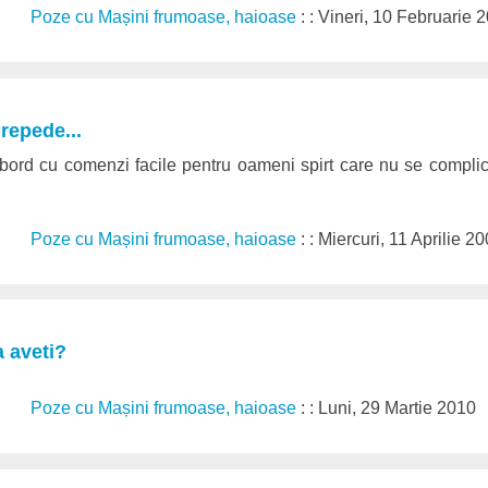
Poze cu Mașini frumoase, haioase
: : Vineri, 10 Februarie 
 repede...
bord cu comenzi facile pentru oameni spirt care nu se complic
Poze cu Mașini frumoase, haioase
: : Miercuri, 11 Aprilie 2
 aveti?
Poze cu Mașini frumoase, haioase
: : Luni, 29 Martie 2010