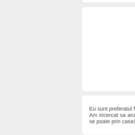
Eu sunt preferatul f
Am incercat sa aru
se poate prin casa!