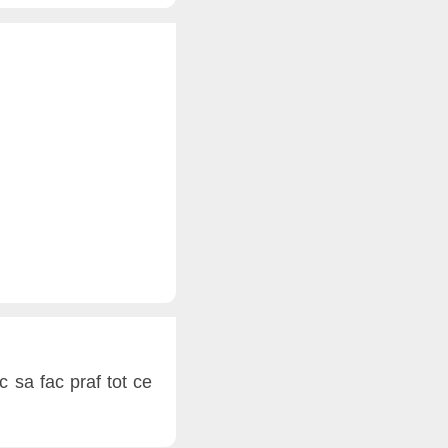
 sa fac praf tot ce