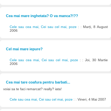
Cea mai mare inghetata? O va manca?!??
Cele sau cea mai, Cei sau cel mai, poze
: : Marți, 8 August
2006
Cel mai mare iepure?
Cele sau cea mai, Cei sau cel mai, poze
: : Joi, 30 Martie
2006
Cea mai tare coafura pentru barbati...
voiai sa te faci remarcat? really? iata!
Cele sau cea mai, Cei sau cel mai, poze
: : Vineri, 4 Mai 2007