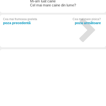
Mi-am luat caine
Cel mai mare caine din lume?
Cea mai frumoasa goeleta
Cea mai mare pisica?
poza precedentă
poza următoare