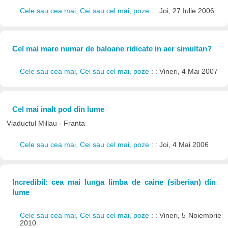
Cele sau cea mai, Cei sau cel mai, poze
: : Joi, 27 Iulie 2006
Cel mai mare numar de baloane ridicate in aer simultan?
Cele sau cea mai, Cei sau cel mai, poze
: : Vineri, 4 Mai 2007
Cel mai inalt pod din lume
Viaductul Millau - Franta
Cele sau cea mai, Cei sau cel mai, poze
: : Joi, 4 Mai 2006
Incredibil: cea mai lunga limba de caine (siberian) din
lume
Cele sau cea mai, Cei sau cel mai, poze
: : Vineri, 5 Noiembrie
2010