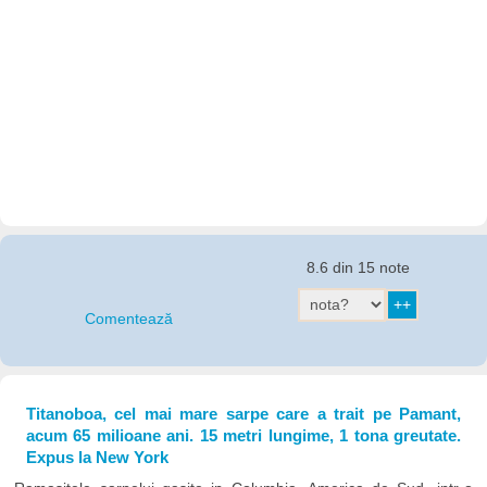
8.6 din 15 note
Comentează
Titanoboa, cel mai mare sarpe care a trait pe Pamant,
acum 65 milioane ani. 15 metri lungime, 1 tona greutate.
Expus la New York