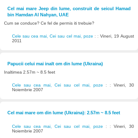
Cel mai mare Jeep din lume, construit de seicul Hamad
bin Hamdan Al Nahyan, UAE
Cum se conduce? Ce fel de permis iti trebuie?
Cele sau cea mai, Cei sau cel mai, poze
: : Vineri, 19 August
2011
Papucii celui mai inalt om din lume (Ukraina)
Inaltimea 2.57m ~ 8.5 feet
Cele sau cea mai, Cei sau cel mai, poze
: : Vineri, 30
Noiembrie 2007
Cel mai mare om din lume (Ukraina): 2.57m ~ 8.5 feet
Cele sau cea mai, Cei sau cel mai, poze
: : Vineri, 30
Noiembrie 2007