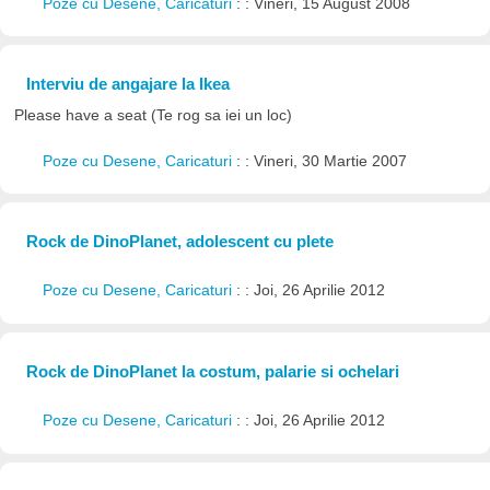
Poze cu Desene, Caricaturi
: : Vineri, 15 August 2008
Interviu de angajare la Ikea
Please have a seat (Te rog sa iei un loc)
Poze cu Desene, Caricaturi
: : Vineri, 30 Martie 2007
Rock de DinoPlanet, adolescent cu plete
Poze cu Desene, Caricaturi
: : Joi, 26 Aprilie 2012
Rock de DinoPlanet la costum, palarie si ochelari
Poze cu Desene, Caricaturi
: : Joi, 26 Aprilie 2012