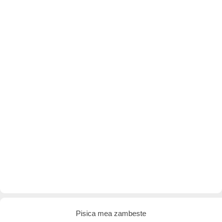
Pisica mea zambeste