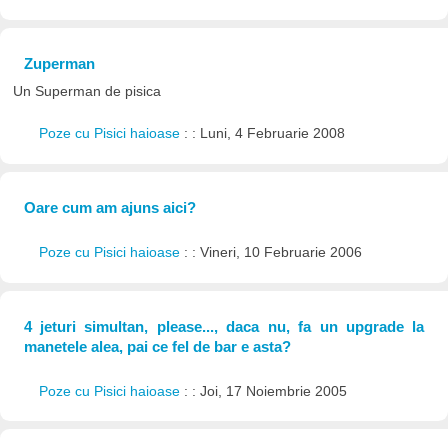
Zuperman
Un Superman de pisica
Poze cu Pisici haioase
: : Luni, 4 Februarie 2008
Oare cum am ajuns aici?
Poze cu Pisici haioase
: : Vineri, 10 Februarie 2006
4 jeturi simultan, please..., daca nu, fa un upgrade la
manetele alea, pai ce fel de bar e asta?
Poze cu Pisici haioase
: : Joi, 17 Noiembrie 2005