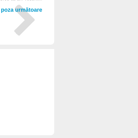
poza următoare