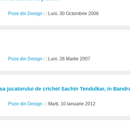
Poze din Design
: : Luni, 30 Octombrie 2006
Poze din Design
: : Luni, 26 Martie 2007
a jucatorului de crichet Sachin Tendulkar, in Bandr
Poze din Design
: : Marți, 10 Ianuarie 2012