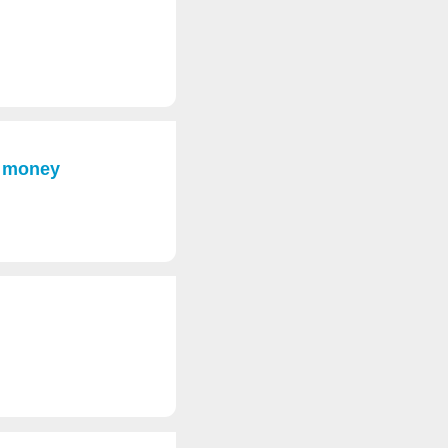
s money