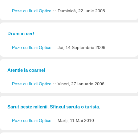
Poze cu Iluzii Optice
: : Duminică, 22 Iunie 2008
Drum in cer!
Poze cu Iluzii Optice
: : Joi, 14 Septembrie 2006
Atentie la coarne!
Poze cu Iluzii Optice
: : Vineri, 27 Ianuarie 2006
Sarut peste milenii. Sfinxul saruta o turista.
Poze cu Iluzii Optice
: : Marți, 11 Mai 2010