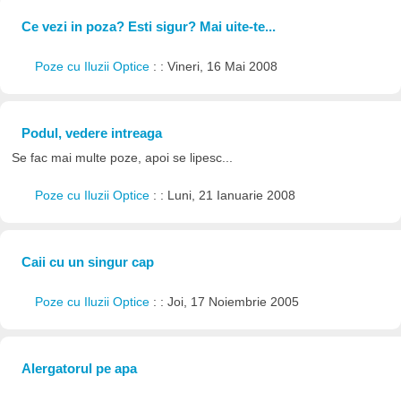
Ce vezi in poza? Esti sigur? Mai uite-te...
Poze cu Iluzii Optice
: : Vineri, 16 Mai 2008
Podul, vedere intreaga
Se fac mai multe poze, apoi se lipesc...
Poze cu Iluzii Optice
: : Luni, 21 Ianuarie 2008
Caii cu un singur cap
Poze cu Iluzii Optice
: : Joi, 17 Noiembrie 2005
Alergatorul pe apa