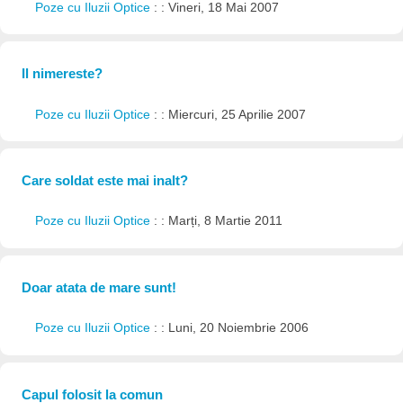
Poze cu Iluzii Optice
: : Vineri, 18 Mai 2007
Il nimereste?
Poze cu Iluzii Optice
: : Miercuri, 25 Aprilie 2007
Care soldat este mai inalt?
Poze cu Iluzii Optice
: : Marți, 8 Martie 2011
Doar atata de mare sunt!
Poze cu Iluzii Optice
: : Luni, 20 Noiembrie 2006
Capul folosit la comun