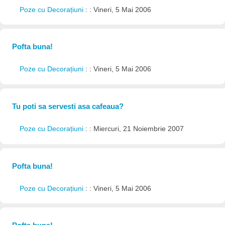
Poze cu Decorațiuni
: : Vineri, 5 Mai 2006
Pofta buna!
Poze cu Decorațiuni
: : Vineri, 5 Mai 2006
Tu poti sa servesti asa cafeaua?
Poze cu Decorațiuni
: : Miercuri, 21 Noiembrie 2007
Pofta buna!
Poze cu Decorațiuni
: : Vineri, 5 Mai 2006