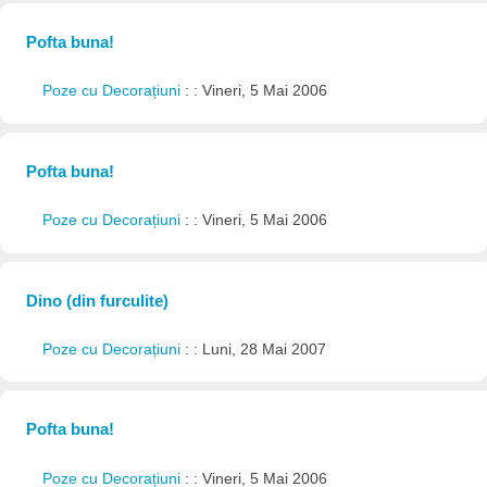
Pofta buna!
Poze cu Decorațiuni
: : Vineri, 5 Mai 2006
Pofta buna!
Poze cu Decorațiuni
: : Vineri, 5 Mai 2006
Dino (din furculite)
Poze cu Decorațiuni
: : Luni, 28 Mai 2007
Pofta buna!
Poze cu Decorațiuni
: : Vineri, 5 Mai 2006