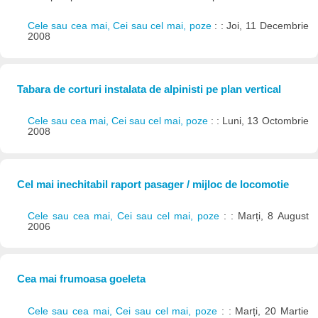
Cele sau cea mai, Cei sau cel mai, poze
: : Joi, 11 Decembrie
2008
Tabara de corturi instalata de alpinisti pe plan vertical
Cele sau cea mai, Cei sau cel mai, poze
: : Luni, 13 Octombrie
2008
Cel mai inechitabil raport pasager / mijloc de locomotie
Cele sau cea mai, Cei sau cel mai, poze
: : Marți, 8 August
2006
Cea mai frumoasa goeleta
Cele sau cea mai, Cei sau cel mai, poze
: : Marți, 20 Martie