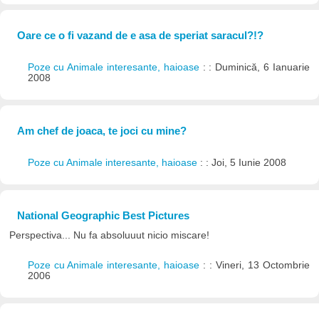
Oare ce o fi vazand de e asa de speriat saracul?!?
Poze cu Animale interesante, haioase
: : Duminică, 6 Ianuarie
2008
Am chef de joaca, te joci cu mine?
Poze cu Animale interesante, haioase
: : Joi, 5 Iunie 2008
National Geographic Best Pictures
Perspectiva... Nu fa absoluuut nicio miscare!
Poze cu Animale interesante, haioase
: : Vineri, 13 Octombrie
2006