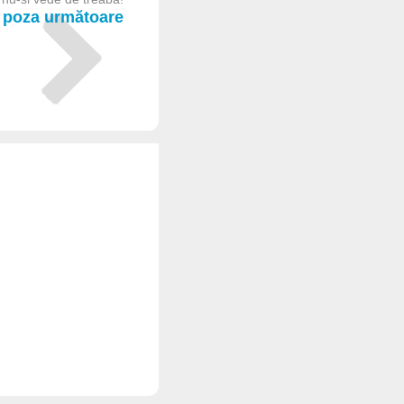
poza următoare