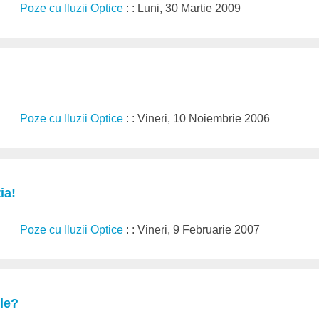
Poze cu Iluzii Optice
: : Luni, 30 Martie 2009
Poze cu Iluzii Optice
: : Vineri, 10 Noiembrie 2006
ia!
Poze cu Iluzii Optice
: : Vineri, 9 Februarie 2007
ile?