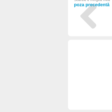
poza precedentă