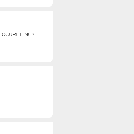
BAT LOCURILE NU?