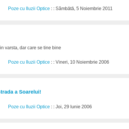
Poze cu Iluzii Optice
: : Sâmbătă, 5 Noiembrie 2011
 in varsta, dar care se tine bine
Poze cu Iluzii Optice
: : Vineri, 10 Noiembrie 2006
trada a Soarelui!
Poze cu Iluzii Optice
: : Joi, 29 Iunie 2006