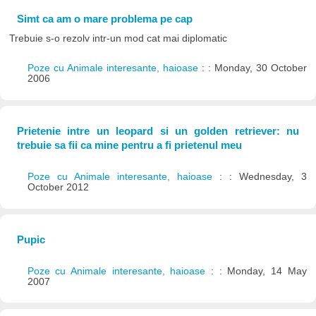
Simt ca am o mare problema pe cap
Trebuie s-o rezolv intr-un mod cat mai diplomatic
Poze cu Animale interesante, haioase
: : Monday, 30 October
2006
Prietenie intre un leopard si un golden retriever: nu
trebuie sa fii ca mine pentru a fi prietenul meu
Poze cu Animale interesante, haioase
: : Wednesday, 3
October 2012
Pupic
Poze cu Animale interesante, haioase
: : Monday, 14 May
2007