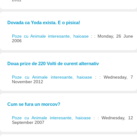
Dovada ca Yoda exista. E o pisica!
Poze cu Animale interesante, haioase
: : Monday, 26 June
2006
Doua prize de 220 Volti de curent alternativ
Poze cu Animale interesante, haioase
: : Wednesday, 7
November 2012
Cum se fura un morcov?
Poze cu Animale interesante, haioase
: : Wednesday, 12
September 2007