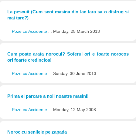
La pescuit (Cum scot masina din lac fara sa o distrug si
mai tare?)
Poze cu Accidente
: : Monday, 25 March 2013
Cum poate arata norocul? Soferul ori e foarte norocos
ori foarte credincios!
Poze cu Accidente
: : Sunday, 30 June 2013
Prima ei parcare a noii noastre masini!
Poze cu Accidente
: : Monday, 12 May 2008
Noroc cu senilele pe zapada