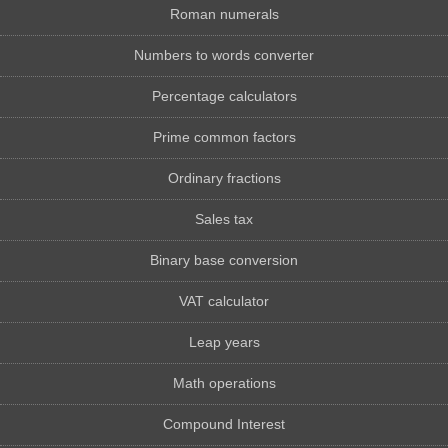
Roman numerals
Numbers to words converter
Percentage calculators
Prime common factors
Ordinary fractions
Sales tax
Binary base conversion
VAT calculator
Leap years
Math operations
Compound Interest