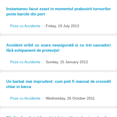
Instantaneu facut exact in momentul prabusirii turnurilor
peste barcile din port
Poze cu Accidente
: : Friday, 19 July 2013
Accident oribil cu scara neasigurată si cu trei cascadori
fără echipament de protecție!
Poze cu Accidente
: : Sunday, 15 January 2012
Un barbat mai imprudent: cum poti fi mancat de crocodil
chiar in barca
Poze cu Accidente
: : Wednesday, 26 October 2011