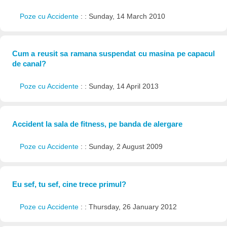
Poze cu Accidente
: : Sunday, 14 March 2010
Cum a reusit sa ramana suspendat cu masina pe capacul
de canal?
Poze cu Accidente
: : Sunday, 14 April 2013
Accident la sala de fitness, pe banda de alergare
Poze cu Accidente
: : Sunday, 2 August 2009
Eu sef, tu sef, cine trece primul?
Poze cu Accidente
: : Thursday, 26 January 2012