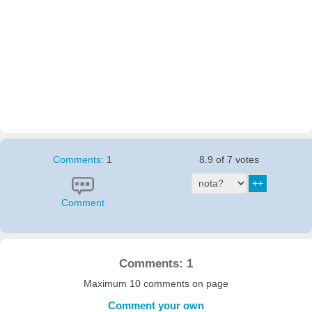
Comments:
1
8.9 of 7 votes
Comment
Comments: 1
Maximum 10 comments on page
Comment your own