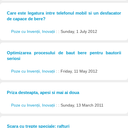
Care este legatura intre telefonul mobil si un desfacator
de capace de bere?
Poze cu Invenții, Inovații
: : Sunday, 1 July 2012
Optimizarea procesului de baut bere pentru bautorii
seriosi
Poze cu Invenții, Inovații
: : Friday, 11 May 2012
Priza desteapta, apesi si mai ai doua
Poze cu Invenții, Inovații
: : Sunday, 13 March 2011
Scara cu trepte speciale: rafturi