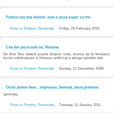
Fetitza cea mai dulshe: este o poza super cu mn
Poze cu Prieteni, Personale
: : Friday, 26 February 2010
Cea din poza sunt eu, Roxana
De Anul Nou italienii poarta lenjerie rosie, arunca de la fereastra
lucruri nefolositoare si folosesc artificii pt a alunga spiritele rele
Poze cu Prieteni, Personale
: : Sunday, 21 December 2008
Orice putem face... impreuna. Semnat, doua prietene.
apreciaty
Poze cu Prieteni, Personale
: : Tuesday, 11 January 2011