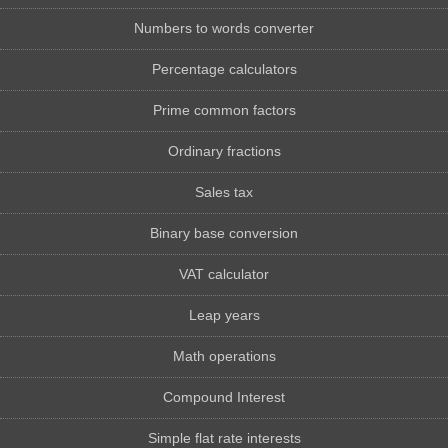
Numbers to words converter
Percentage calculators
Prime common factors
Ordinary fractions
Sales tax
Binary base conversion
VAT calculator
Leap years
Math operations
Compound Interest
Simple flat rate interests