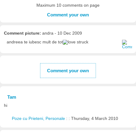
Maximum 10 comments on page
Comment your own
Comment picture:
andra - 10 Dec 2009
andreea te iubesc mult de tot
Comment your own
Tam
hi
Poze cu Prieteni, Personale
: : Thursday, 4 March 2010