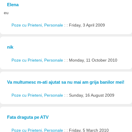
Elena
eu
Poze cu Prieteni, Personale
: : Friday, 3 April 2009
nik
Poze cu Prieteni, Personale
: : Monday, 11 October 2010
Va multumesc m-ati ajutat sa nu mai am grija banilor mei!
Poze cu Prieteni, Personale
: : Sunday, 16 August 2009
Fata draguta pe ATV
Poze cu Prieteni, Personale
: : Friday, 5 March 2010