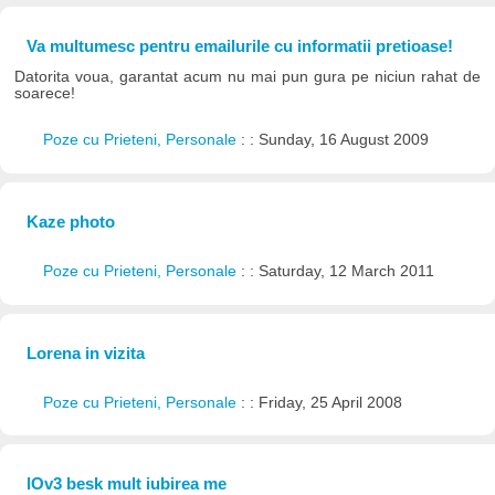
Va multumesc pentru emailurile cu informatii pretioase!
Datorita voua, garantat acum nu mai pun gura pe niciun rahat de
soarece!
Poze cu Prieteni, Personale
: : Sunday, 16 August 2009
Kaze photo
Poze cu Prieteni, Personale
: : Saturday, 12 March 2011
Lorena in vizita
Poze cu Prieteni, Personale
: : Friday, 25 April 2008
lOv3 besk mult iubirea me