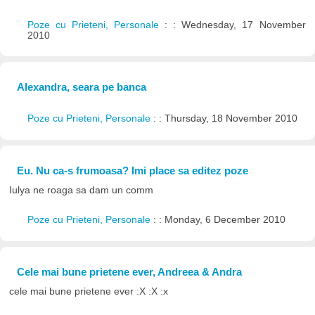
Poze cu Prieteni, Personale
: : Wednesday, 17 November
2010
Alexandra, seara pe banca
Poze cu Prieteni, Personale
: : Thursday, 18 November 2010
Eu. Nu ca-s frumoasa? Imi place sa editez poze
Iulya ne roaga sa dam un comm
Poze cu Prieteni, Personale
: : Monday, 6 December 2010
Cele mai bune prietene ever, Andreea & Andra
cele mai bune prietene ever :X :X :x