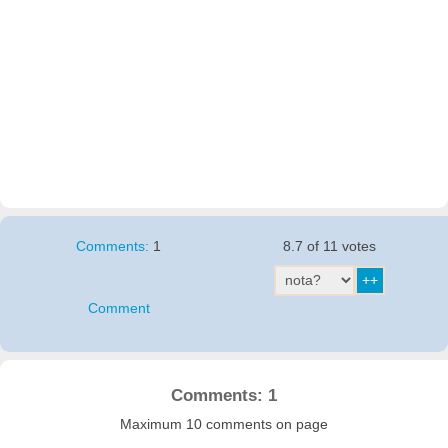
Comments:
1
8.7 of 11 votes
Comment
Comments: 1
Maximum 10 comments on page