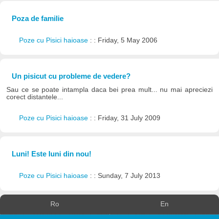
Poza de familie
Poze cu Pisici haioase
: : Friday, 5 May 2006
Un pisicut cu probleme de vedere?
Sau ce se poate intampla daca bei prea mult... nu mai apreciezi
corect distantele...
Poze cu Pisici haioase
: : Friday, 31 July 2009
Luni! Este luni din nou!
Poze cu Pisici haioase
: : Sunday, 7 July 2013
Ro
En