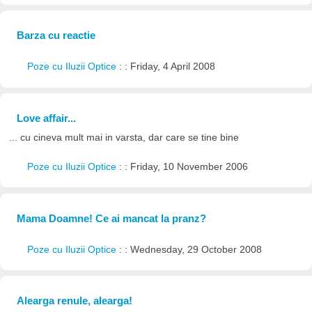
Barza cu reactie
Poze cu Iluzii Optice
: : Friday, 4 April 2008
Love affair...
... cu cineva mult mai in varsta, dar care se tine bine
Poze cu Iluzii Optice
: : Friday, 10 November 2006
Mama Doamne! Ce ai mancat la pranz?
Poze cu Iluzii Optice
: : Wednesday, 29 October 2008
Alearga renule, alearga!