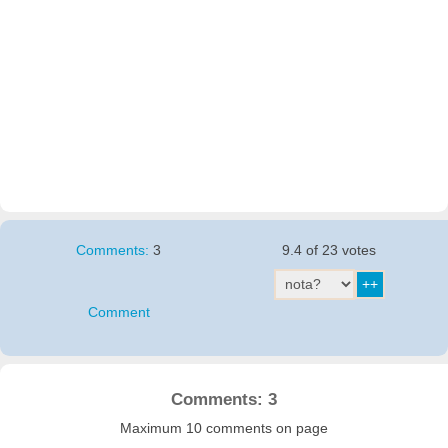
Comments:
3
9.4 of 23 votes
Comment
Comments: 3
Maximum 10 comments on page