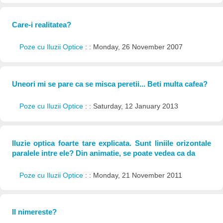
Care-i realitatea?
Poze cu Iluzii Optice
: : Monday, 26 November 2007
Uneori mi se pare ca se misca peretii... Beti multa cafea?
Poze cu Iluzii Optice
: : Saturday, 12 January 2013
Iluzie optica foarte tare explicata. Sunt liniile orizontale
paralele intre ele? Din animatie, se poate vedea ca da
Poze cu Iluzii Optice
: : Monday, 21 November 2011
Il nimereste?