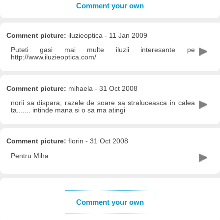
Comment your own
Comment picture:
iluzieoptica - 11 Jan 2009
Puteti gasi mai multe iluzii interesante pe
http://www.iluzieoptica.com/
Comment picture:
mihaela - 31 Oct 2008
norii sa dispara, razele de soare sa straluceasca in calea
ta....... intinde mana si o sa ma atingi
Comment picture:
florin - 31 Oct 2008
Pentru Miha
Comment your own