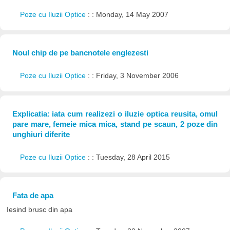
Poze cu Iluzii Optice
: : Monday, 14 May 2007
Noul chip de pe bancnotele englezesti
Poze cu Iluzii Optice
: : Friday, 3 November 2006
Explicatia: iata cum realizezi o iluzie optica reusita, omul
pare mare, femeie mica mica, stand pe scaun, 2 poze din
unghiuri diferite
Poze cu Iluzii Optice
: : Tuesday, 28 April 2015
Fata de apa
Iesind brusc din apa